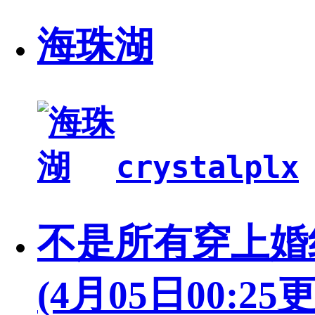
海珠湖
crystalplx
不是所有穿上婚
(4月05日00:25