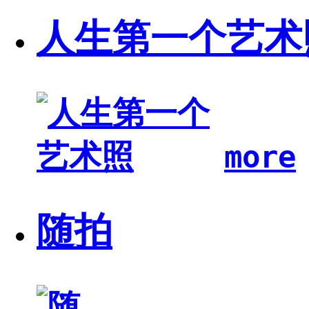
人生第一个艺术
more
随拍