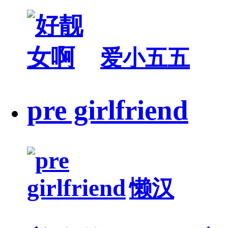
爱小五五
pre girlfriend
懒汉