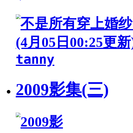
tanny
2009影集(三)