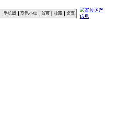
手机版
｜
联系小虫
｜
首页
｜
收藏
｜
桌面