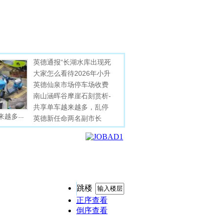
跳楼
正序查看
倒序查看