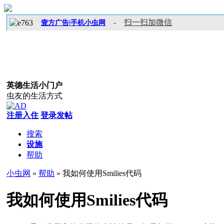
-
扫一扫加微信
壹方广告|手机小虫网
英德生活小门户
虫友的生活方式
注册入住
登录发帖
搜索
设施
帮助
小虫网
»
帮助
» 我如何使用Smilies代码
我如何使用Smilies代码