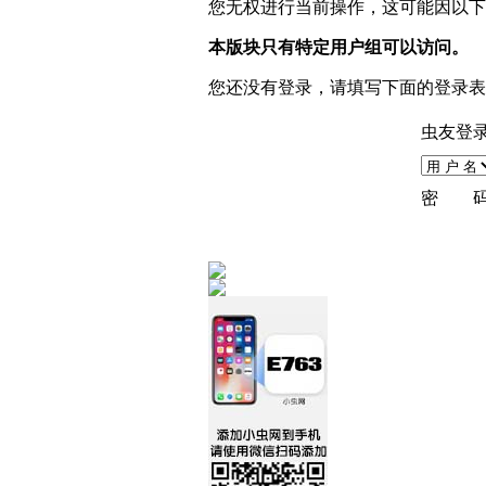
您无权进行当前操作，这可能因以下
本版块只有特定用户组可以访问。
您还没有登录，请填写下面的登录表
虫友登
密 码