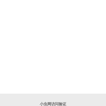
小虫网访问验证