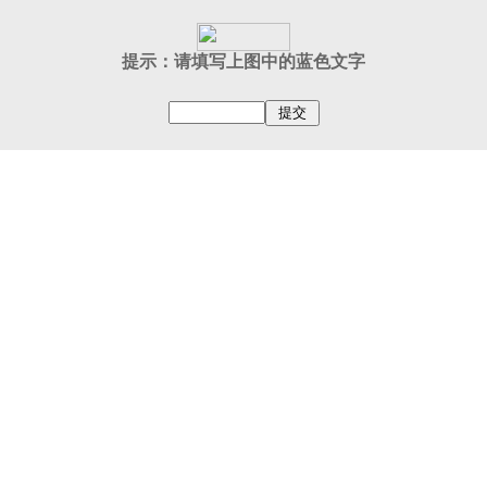
提示：请填写上图中的蓝色文字