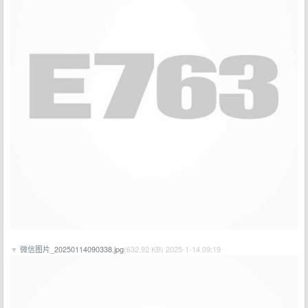
▼
微信图片_20250114090338.jpg
(632.92 KB) 2025-1-14 09:19