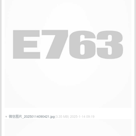
▼
微信图片_20250114090421.jpg
(3.35 MB) 2025-1-14 09:19