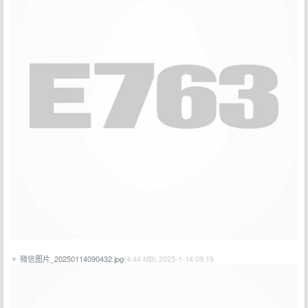
▼
微信图片_20250114090432.jpg
(4.44 MB) 2025-1-14 09:19