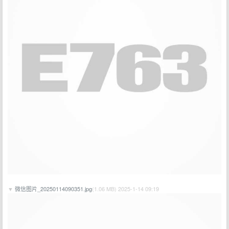
▼
微信图片_20250114090351.jpg
(1.06 MB) 2025-1-14 09:19