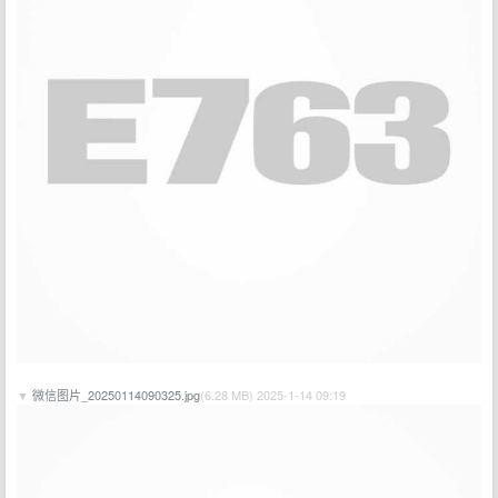
▼
微信图片_20250114090325.jpg
(6.28 MB) 2025-1-14 09:19