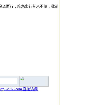
道而行，给您出行带来不便，敬请
e763.com 直接访问