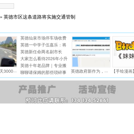
» 英德市区这条道路将实施交通管制